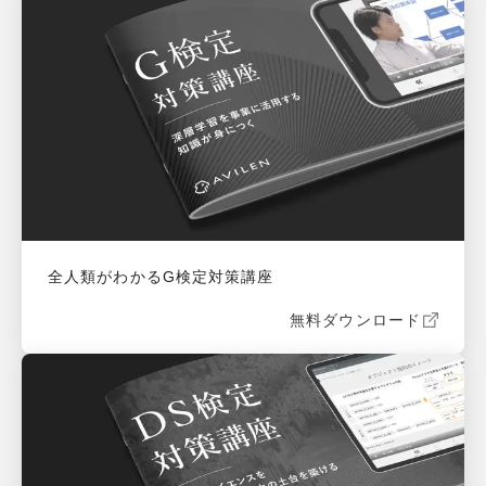
全人類がわかるG検定対策講座
無料ダウンロード