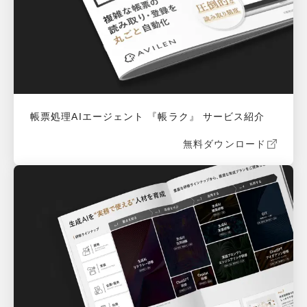
帳票処理AIエージェント 『帳ラク』 サービス紹介
無料ダウンロード