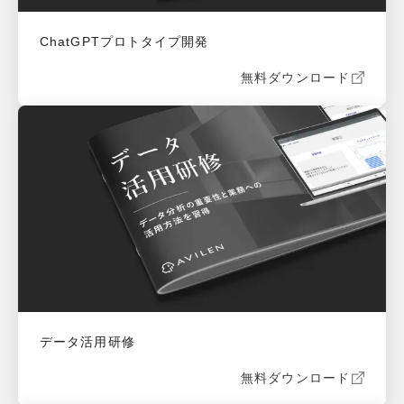
ChatGPTプロトタイプ開発 
無料ダウンロード
データ活用研修
無料ダウンロード