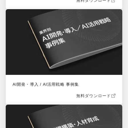
無料ダウンロード
AI開発・導入 / AI活用戦略 事例集
無料ダウンロード