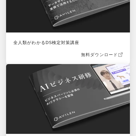
全人類がわかるDS検定対策講座
無料ダウンロード