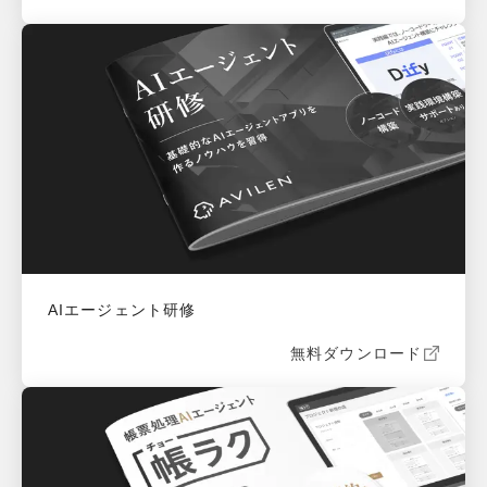
AIエージェント研修
無料ダウンロード