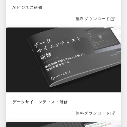
AIビジネス研修
無料ダウンロード
データサイエンティスト研修
無料ダウンロード