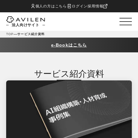
個人の方はこちら
ログイン
採用情報
法人向けサイト
TOP
サービス紹介資料
e-Bookはこちら
サービス紹介資料