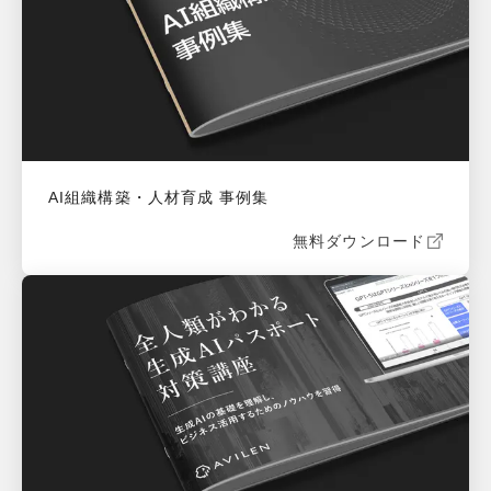
AI組織構築・人材育成 事例集
無料ダウンロード