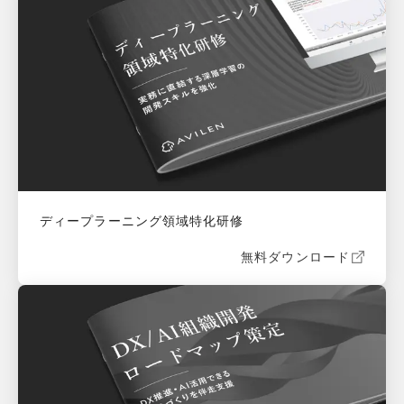
ディープラーニング領域特化研修
無料ダウンロード