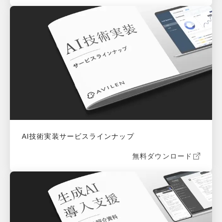
AI技術実装サービスラインナップ
無料ダウンロード