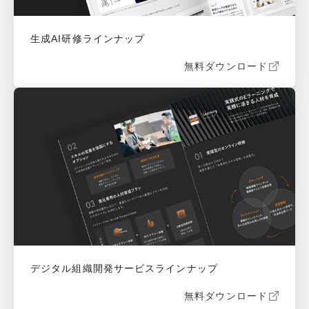
生成AI研修ラインナップ
無料ダウンロード
デジタル組織開発サービスラインナップ
無料ダウンロード