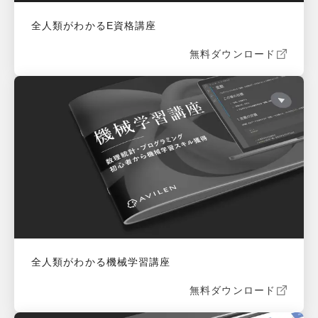
全人類がわかるE資格講座
無料ダウンロード
全人類がわかる機械学習講座
無料ダウンロード