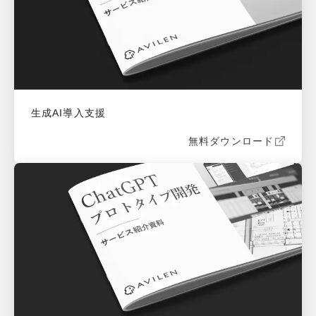
生成AI導入支援
無料ダウンロード