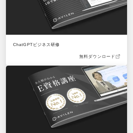
ChatGPTビジネス研修
無料ダウンロード