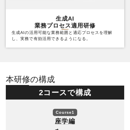
生成AI
業務プロセス適用研修
生成AIの活用可能な業務範囲と適応プロセスを理解
し、実務で有効活用できるようになる。
本研修の構成
2コースで構成
Course1
座学編