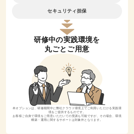
セキュリティ担保
研修中の実践環境を
丸ごとご用意
本オプションは、研修期間中に弊社クラウド環境上でご利用いただける実践環
境をご提供するものです。
お客様ご自身で環境をご用意いただいての受講も可能ですが、その場合、環境
構築・運用に関するサポートは対象外となります。