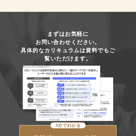
まずはお気軽に
お問い合わせください。
具体的なカリキュラムは資料でもご
覧いただけます。
3分でわかる