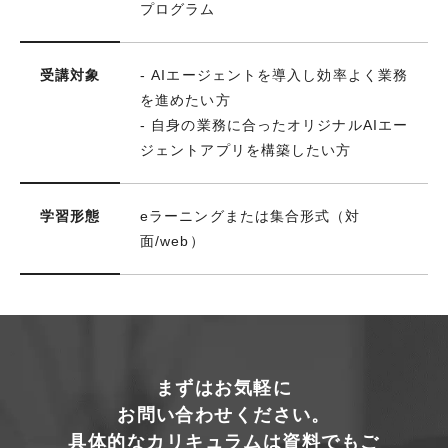
プログラム
受講対象
- AIエージェントを導入し効率よく業務
を進めたい方
- 自身の業務に合ったオリジナルAIエー
ジェントアプリを構築したい方
学習形態
eラーニングまたは集合形式（対
面/web）
まずはお気軽に
お問い合わせください。
具体的なカリキュラムは資料でもご