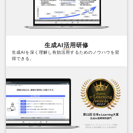
生成AI活用研修
生成AIを深く理解し有効活用するためのノウハウを習
得できる。