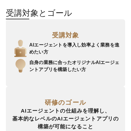
受講対象とゴール
受講対象
AIエージェントを導入し
効率よく業務を進
めたい方
自身の業務に合ったオリジナルAIエージェ
ントアプリを構築したい方
研修のゴール
AIエージェントの仕組みを理解し、
基本的なレベルのAIエージェント
アプリの
構築が可能になること