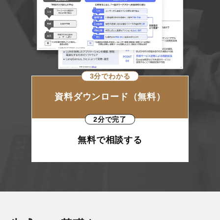
3分でわかる
資料ダウンロード（無料）
2分で完了
無料で相談する