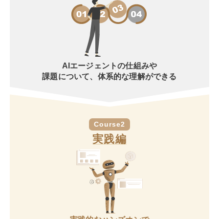
AIエージェントの仕組みや
課題について、体系的な理解ができる
Course2
実践編