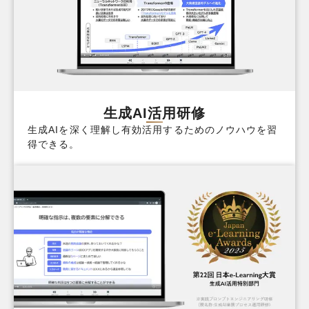
生成AI活用研修
生成AIを深く理解し有効活用するためのノウハウを習
得できる。