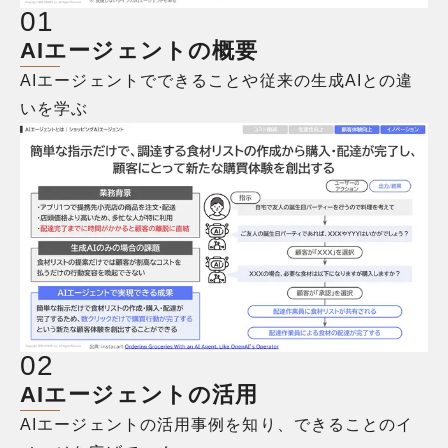
0
1
AIエージェントの概要
AIエージェントでできることや従来の生成AIとの違
いを学ぶ
0
2
AIエージェントの活用
AIエージェントの活用事例を知り、できることのイ