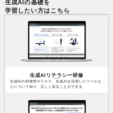
生成AIの基礎を
学習したい方はこちら
生成AIリテラシー研修
生成AIの利便性やリスク、生成AIを活用したツールな
どについて知り、正しく語ることができる。