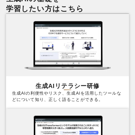
学習したい方はこちら
生成AIリテラシー研修
生成AIの利便性やリスク、生成AIを活用したツールな
どについて知り、正しく語ることができる。