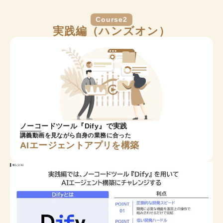
Course2
実践編（ハンズオン）
ノーコードツール『Dify』で実践
講義動画を見ながら自身の業務に合った
AIエージェントアプリを構築