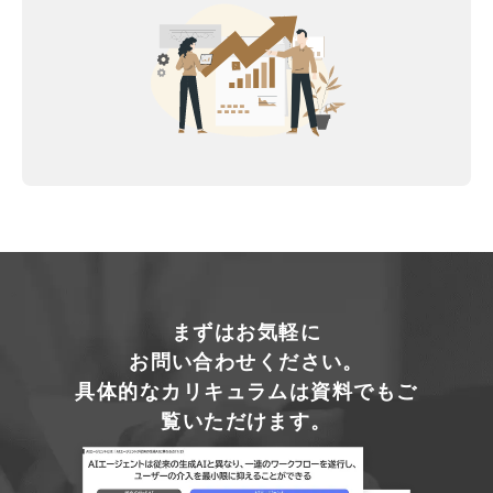
まずはお気軽に
お問い合わせください。
具体的なカリキュラムは資料でもご
覧いただけます。