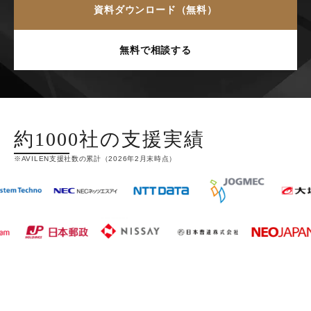
資料ダウンロード（無料）
無料で相談する
約1000社の
支援実績
※AVILEN支援社数の累計（2026年2月末時点）