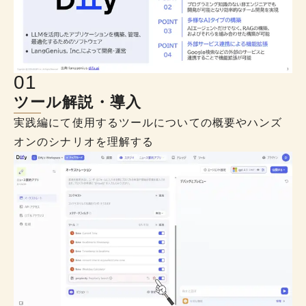
0
1
ツール解説・導入
実践編にて使用するツールについての概要やハンズ
オンのシナリオを理解する