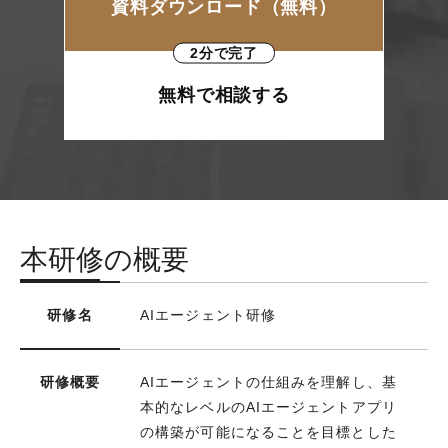
資料ダウンロード（無料）
2分で完了
無料で相談する
本研修の概要
研修名
AIエージェント研修
研修概要
AIエージェントの仕組みを理解し、基
本的なレベルのAIエージェントアプリ
の構築が可能になることを目標とした