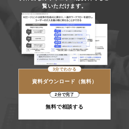
覧いただけます。
3分でわかる
資料ダウンロード（無料）
2分で完了
無料で相談する