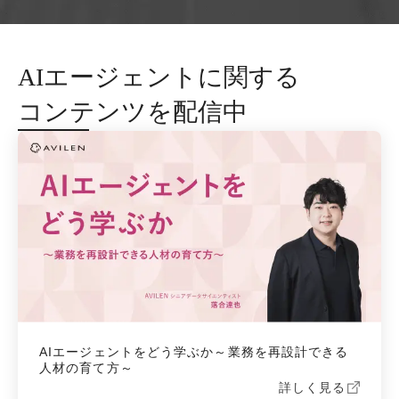
AIエージェントに関する
コンテンツを配信中
AIエージェントをどう学ぶか～業務を再設計できる
人材の育て方～
詳しく見る