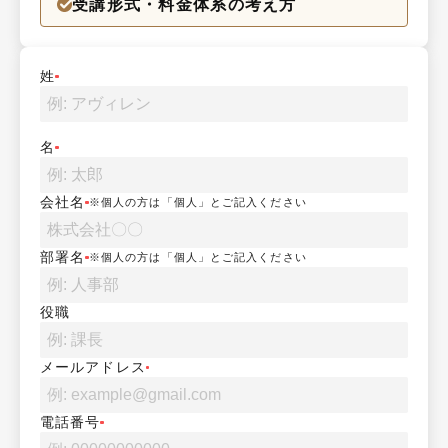
受講形式・料金体系の考え方
姓
名
会社名
※個人の方は「個人」とご記入ください
部署名
※個人の方は「個人」とご記入ください
役職
メールアドレス
電話番号