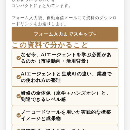
コンパクトにまとめています。

フォーム入力後、自動返信メールにて資料のダウンロ
ードリンクをお送りします。
フォーム入力までスキップ
この資料で分かること
なぜ今、AIエージェントを学ぶ必要があ
るのか（市場動向・活用背景）
AIエージェントと生成AIの違い、業務で
の使われ方の整理
研修の全体像（座学＋ハンズオン）と、
到達できるレベル感
ノーコードツールを用いた実践的な構築
イメージと成果物