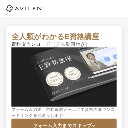
全人類がわかるE資格講座
資料ダウンロード（デモ動画付き）
フォーム入力後、自動返信メールにて資料のダウンロ
ードリンクをお送りします。
フォーム入力までスキップ