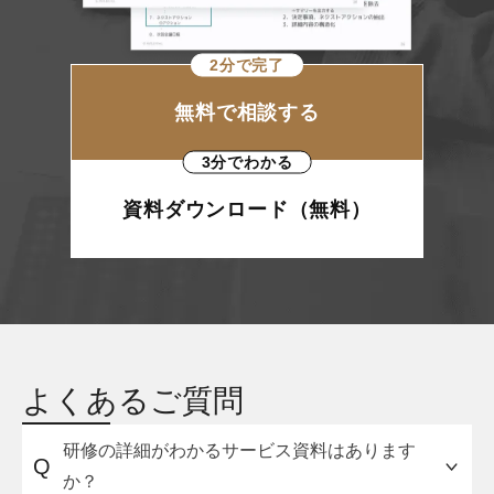
2分で完了
無料で相談する
3分でわかる
資料ダウンロード（無料）
よくあるご質問
研修の詳細がわかるサービス資料はあります
Q
か？