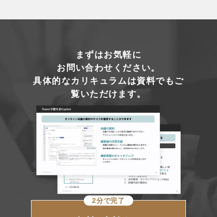
まずはお気軽に
お問い合わせください。
具体的なカリキュラムは資料でもご
覧いただけます。
2分で完了