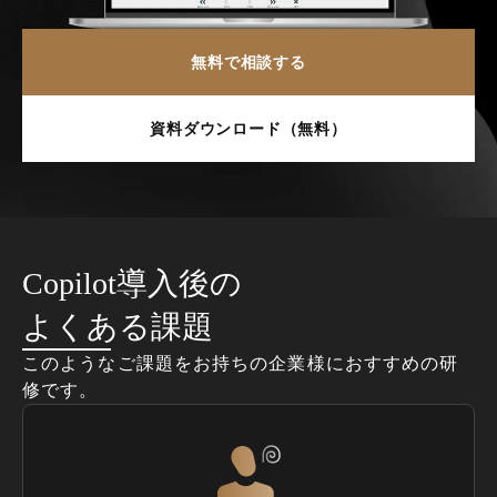
無料で相談する
資料ダウンロード（無料）
Copilot導入後の
よくある課題
このようなご課題をお持ちの企業様におすすめの研
修です。