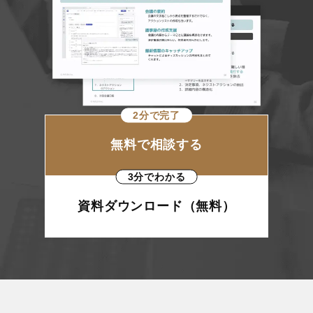
2分で完了
無料で相談する
3分でわかる
資料ダウンロード（無料）