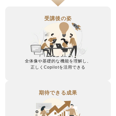
受講後の姿
全体像や基礎的な機能を理解し、
正しくCopilotを活用できる
期待できる成果