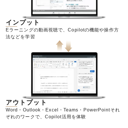
インプット
Eラーニングの動画視聴で、Copilotの機能や操作方
法などを学習
アウトプット
Word・Outlook・Excel・Teams・PowerPointそれ
ぞれのワークで、Copilot活用を体験