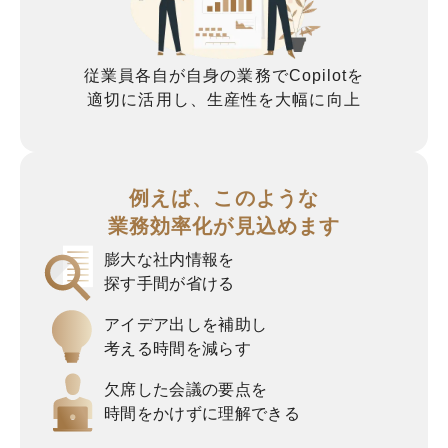
従業員各自が自身の業務でCopilotを
適切に活用し、生産性を大幅に向上
例えば、このような
業務効率化が見込めます
膨大な社内情報を
探す手間が省ける
アイデア出しを補助し
考える時間を減らす
欠席した会議の要点を
時間をかけずに理解できる