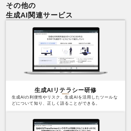
その他の
生成AI関連サービス
生成AIリテラシー研修
生成AIの利便性やリスク、生成AIを活用したツールな
どについて知り、正しく語ることができる。