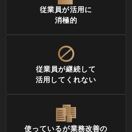
従業員が活用に
消極的
従業員が継続して
活用してくれない
使っているが業務改善の