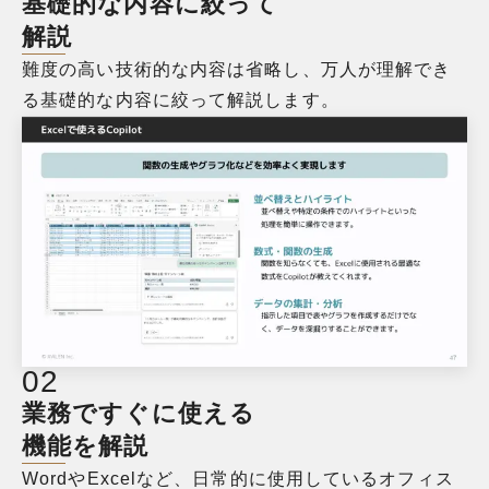
基礎的な内容に絞って
解説
難度の高い技術的な内容は省略し、万人が理解でき
る基礎的な内容に絞って解説します。
0
2
業務ですぐに使える
機能を解説
WordやExcelなど、日常的に使用しているオフィス