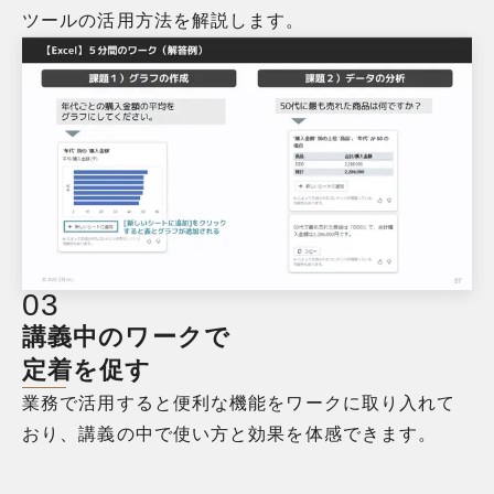
ツールの活用方法を解説します。
0
3
講義中のワークで
定着を促す
業務で活用すると便利な機能をワークに取り入れて
おり、講義の中で使い方と効果を体感できます。