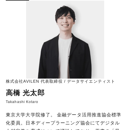
株式会社AVILEN 代表取締役 / データサイエンティスト
高橋 光太郎
Takahashi Kotaro
東京大学大学院修了。 金融データ活用推進協会標準
化委員。日本ディープラーニング協会にてデジタル