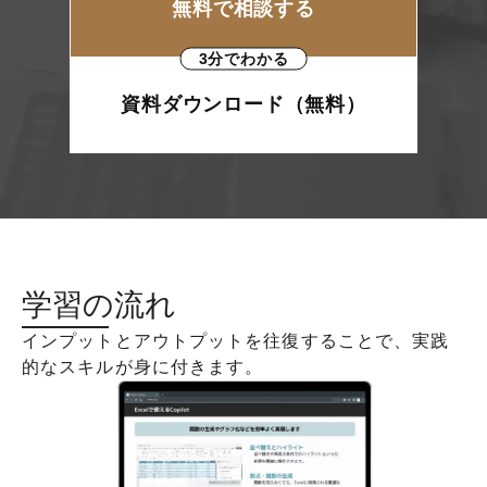
無料で相談する
3分でわかる
資料ダウンロード（無料）
学習の流れ
インプットとアウトプットを往復することで、実践
的なスキルが身に付きます。