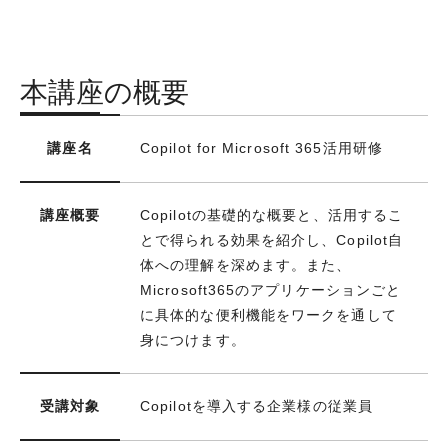
本講座の概要
講座名
Copilot for Microsoft 365活用研修
講座概要
Copilotの基礎的な概要と、活用するこ
とで得られる効果を紹介し、Copilot自
体への理解を深めます。また、
Microsoft365のアプリケーションごと
に具体的な便利機能をワークを通して
身につけます。
受講対象
Copilotを導入する企業様の従業員