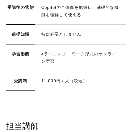
受講後の状態
Copilotの全体像を把握し、基礎的な機
能を理解して使える
前提知識
特に必要としません
学習形態
eラーニング + ワーク形式のオンライ
ン学習
受講料
11,000円 / 人（税込）
担当講師