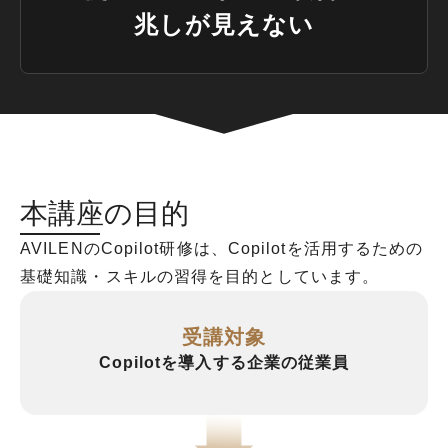
兆しが見えない
本講座の目的
AVILENのCopilot研修は、Copilotを活用するための
基礎知識・スキルの習得を目的としています。
受講対象
Copilotを導入する企業の従業員