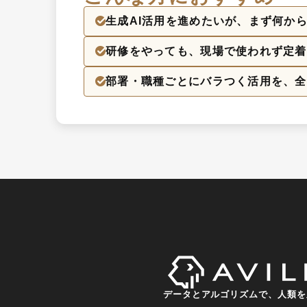
生成AI活用を進めたいが、まず何か
研修をやっても、現場で使われず定着
部署・職種ごとにバラつく活用を、全
データとアルゴリズムで、人類を