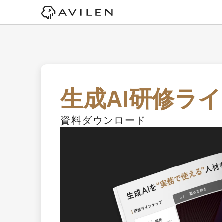
生成AI研修ラ
資料ダウンロード