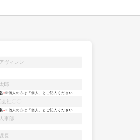
名
※個人の方は「個人」とご記入ください
名
※個人の方は「個人」とご記入ください