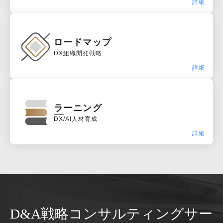
詳細
ロードマップ
DX組織開発戦略
詳細
ラーニング
DX/AI人材育成
詳細
D&A戦略コンサルティングサー