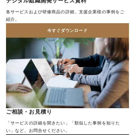
デジタル組織開発サービス資料
各サービスおよび研修商品の詳細、支援企業様の事例をご
紹介。
今すぐダウンロード
ご相談・お見積り
「サービスの詳細を聞きたい」「類似した事例を知りた
い」など、お問合せください。