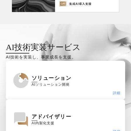
AI技術実装サービス
AI技術を実装し、事業成長を支援。
ソリューション
AIソリューション開発
詳細
アドバイザリー
AI内製化支援