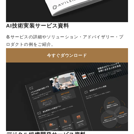
AI技術実装サービス資料
各サービスの詳細やソリューション・アドバイザリー・プ
ロダクトの例をご紹介。
今すぐダウンロード