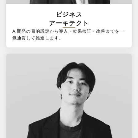
ビジネス

アーキテクト
AI開発の目的設定から導入・効果検証・改善までを一
気通貫して推進します。