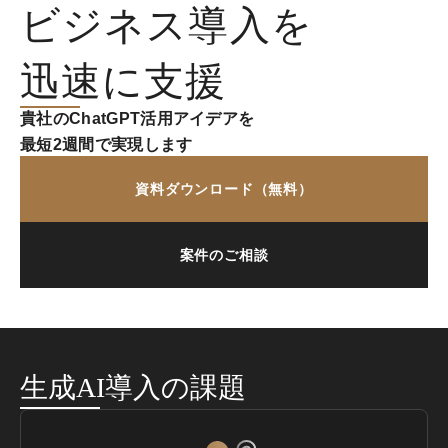
ビジネス導入を
迅速に支援
貴社のChatGPT活用アイデアを
最短2週間で実現します
資料ダウンロード（無料）
案件のご相談
生成AI導入の課題