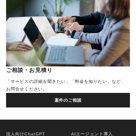
ご相談・お見積り
「サービスの詳細を聞きたい」「料金を知りたい」など、
お問合せください。
案件のご相談
法人向けChatGPT
AIエージェント導入