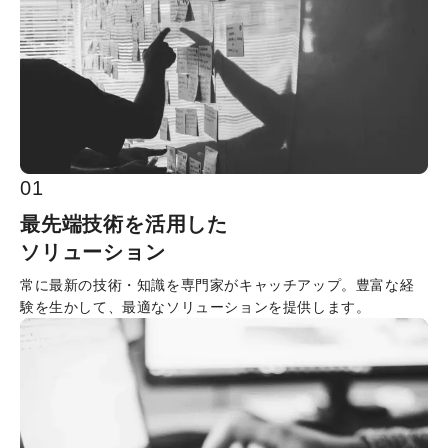
0
1
最先端技術を活用した

ソリューション
常に最新の技術・知識を専門家がキャッチアップ。豊富な経
験を生かして、最適なソリューションを提供します。