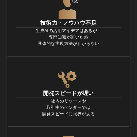
技術力・ノウハウ不足
生成AIの活用アイデアはあるが、

専門知識が無いため

具体的な実現方法がわからない
開発スピードが遅い
社内のリソースや

取引中のベンダーでは

開発スピードに限界がある