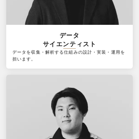
データ

サイエンティスト
データを収集・解析する仕組みの設計・実装・運用を
担います。