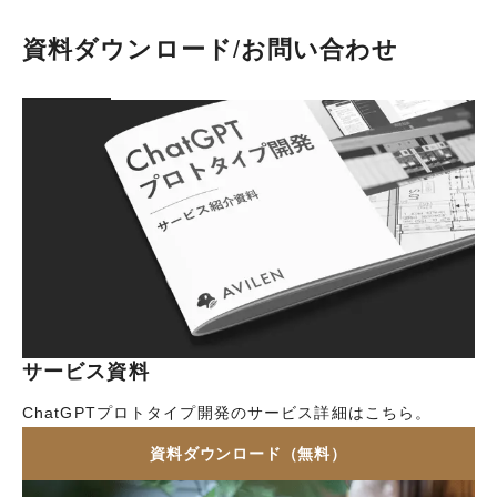
資料ダウンロード
/
お問い合わせ
サービス資料
ChatGPTプロトタイプ開発のサービス詳細はこちら。
資料ダウンロード（無料）