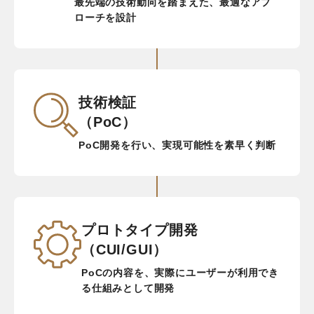
最先端の技術動向を踏まえた、最適なアプ
ローチを設計
技術検証
（PoC）
PoC開発を行い、実現可能性を素早く判断
プロトタイプ開発
（CUI/GUI）
PoCの内容を、実際にユーザーが利用でき
る仕組みとして開発