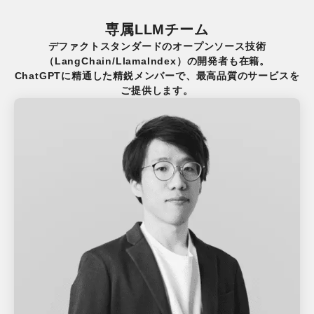
専属LLMチーム
デファクトスタンダードのオープンソース技術
（LangChain/LlamaIndex）の開発者も在籍。
ChatGPTに精通した精鋭メンバーで、最高品質のサービスを
ご提供します。