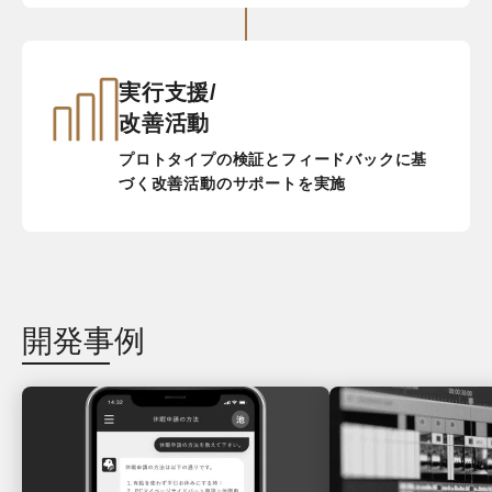
実行支援/
改善活動
プロトタイプの検証とフィードバックに基
づく改善活動のサポートを実施
開発事例