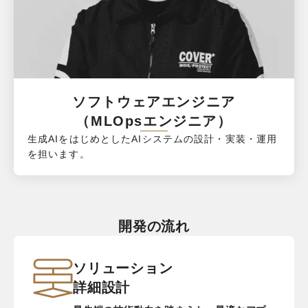
ソフトウェアエンジニア

（MLOpsエンジニア）
生成AIをはじめとしたAIシステムの設計・実装・運用
を担います。
開発の流れ
ソリューション
詳細設計