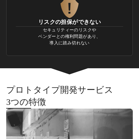
リスクの担保ができない
セキュリティーのリスクや

ベンダーとの権利問題があり、

導入に踏み切れない
プロトタイプ開発サービス

3つの特徴