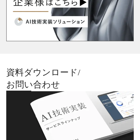
資料ダウンロード/
お問い合わせ