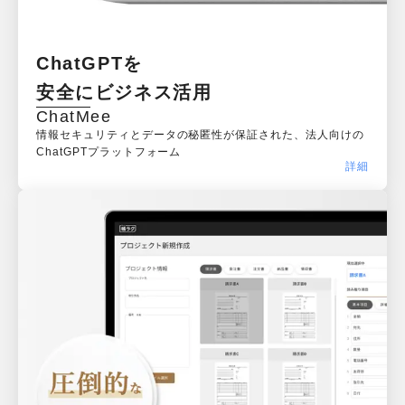
ChatGPTを

安全にビジネス活用
ChatMee
情報セキュリティとデータの秘匿性が保証された、法人向けの
ChatGPTプラットフォーム
詳細