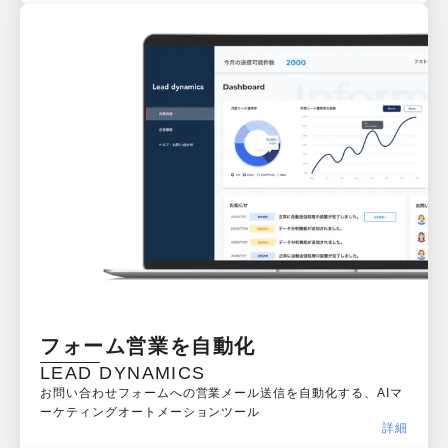
フォーム営業を自動化
LEAD DYNAMICS
お問い合わせフォームへの営業メール送信を自動化する、AIマ
ーケティングオートメーションツール
詳細