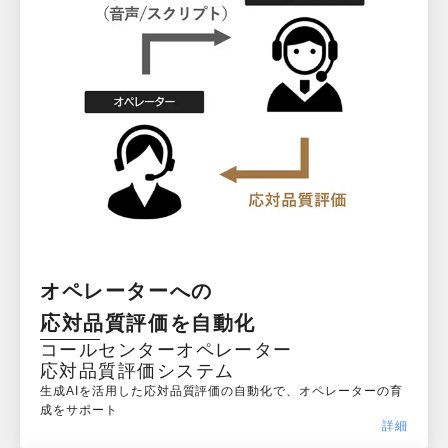
オペレーターへの

応対品質評価を自動化
コールセンターオペレーター

応対品質評価システム
生成AIを活用した応対品質評価の自動化で、オペレーターの育
成をサポート
詳細