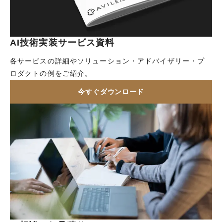
AI技術実装サービス資料
各サービスの詳細やソリューション・アドバイザリー・プ
ロダクトの例をご紹介。
今すぐダウンロード