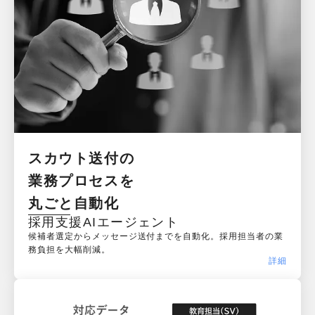
スカウト送付の

業務プロセスを

丸ごと自動化
採用支援AIエージェント
候補者選定からメッセージ送付までを自動化。採用担当者の業
務負担を大幅削減。
詳細