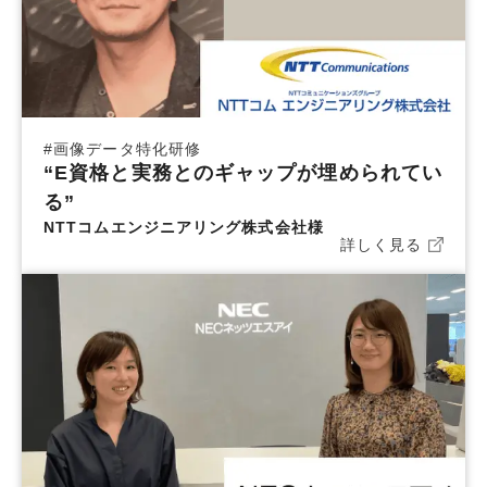
#
画像データ特化研修
“E資格と実務とのギャップが埋められてい
る”
NTTコムエンジニアリング株式会社様
詳しく見る