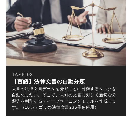
TASK 03
【言語】法律文書の自動分類
大量の法律文書データを分野ごとに分類するタスクを
自動化したい。そこで、未知の文書に対して適切な分
類先を判別するディープラーニングモデルを作成しま
す。（10カテゴリの法律文書235冊を使用）