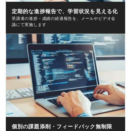
定期的な進捗報告で、学習状況を見える化
受講者の進捗・成績の経過報告を、メールやビデオ会
議にて実施します
個別の課題添削・フィードバック無制限