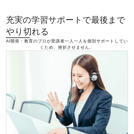
充実の学習サポートで
最後まで
やり切れる
AI開発・教育のプロが受講者一人一人を個別サポートしてい
くため、挫折させません。