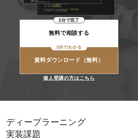
2分で完了
無料で相談する
3分でわかる
資料ダウンロード（無料）
個人受講の方はこちら
ディープラーニング
実装課題