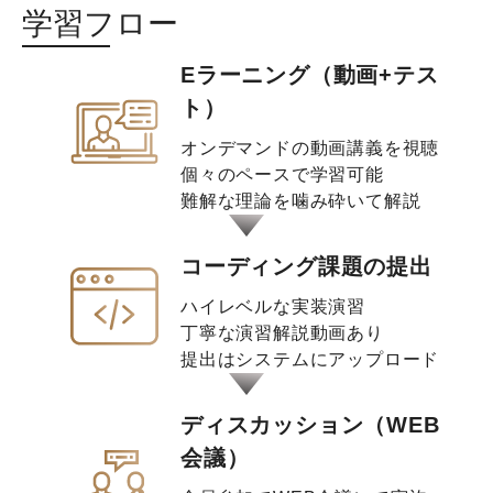
学習フロー
Eラーニング（動画+テス
ト）
オンデマンドの動画講義を視聴
個々のペースで学習可能
難解な理論を噛み砕いて解説
コーディング課題の提出
ハイレベルな実装演習
丁寧な演習解説動画あり
提出はシステムにアップロード
ディスカッション（WEB
会議）