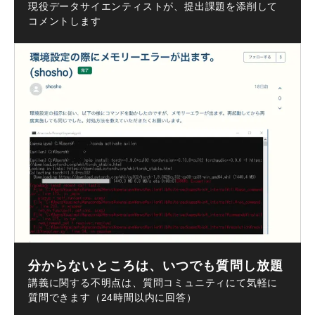
現役データサイエンティストが、提出課題を添削して
コメントします
分からないところは、いつでも質問し放題
講義に関する不明点は、質問コミュニティにて気軽に
質問できます（24時間以内に回答）