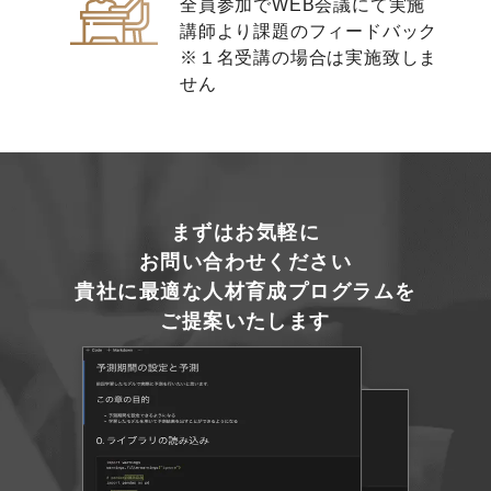
全員参加でWEB会議にて実施
講師より課題のフィードバック
※１名受講の場合は実施致しま
せん
まずはお気軽に
お問い合わせください
貴社に最適な人材育成プログラムを
ご提案いたします