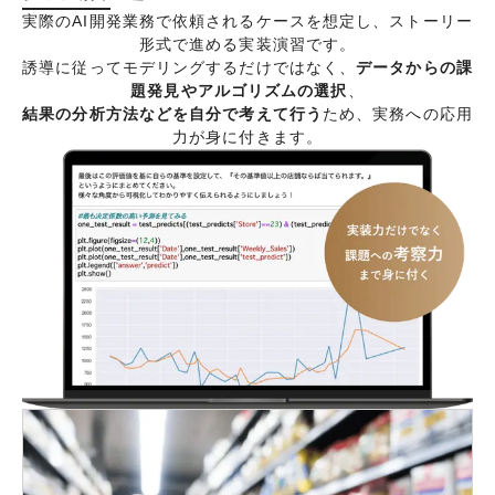
実際のAI開発業務で依頼されるケースを想定し、ストーリー
形式で進める実装演習です。
誘導に従ってモデリングするだけではなく、
データからの課
題発見やアルゴリズムの選択
、
結果の分析方法などを自分で考えて行う
ため、実務への応用
力が身に付きます。