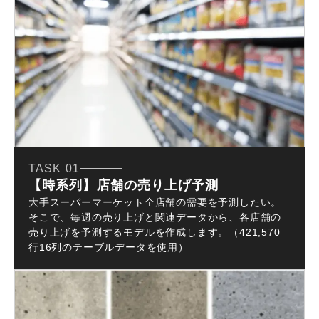
TASK 01
【時系列】店舗の売り上げ予測
大手スーパーマーケット全店舗の需要を予測したい。
そこで、毎週の売り上げと関連データから、各店舗の
売り上げを予測するモデルを作成します。（421,570
行16列のテーブルデータを使用）