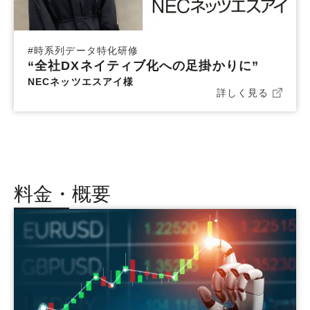
#
時系列データ特化研修
“全社DXネイティブ化への足掛かりに”
NECネッツエスアイ様
詳しく見る
料金・概要