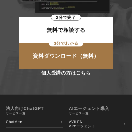
2分で完了
無料で相談する
3分でわかる
資料ダウンロード（無料）
個人受講の方はこちら
法人向けChatGPT
AIエージェント導入
サービス一覧
サービス一覧
ChatMee
AVILEN 
AIエージェント