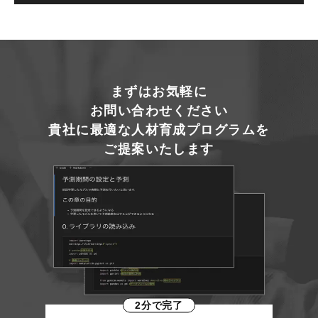
まずはお気軽に
お問い合わせください
貴社に最適な人材育成プログラムを
ご提案いたします
2分で完了