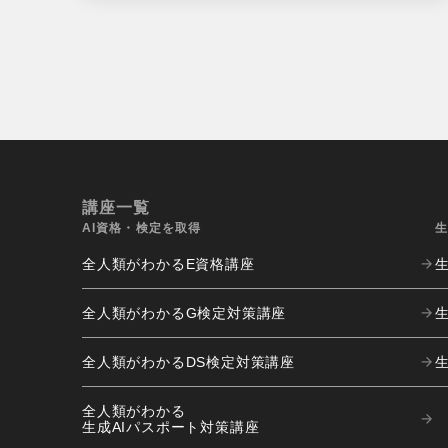
講座一覧
AI資格・検定を取得
生
全人類がわかる
E資格講座
全人類がわかる
G検定対策講座
生
全人類がわかる
DS検定対策講座
全人類がわかる
生成AIパスポート対策講座