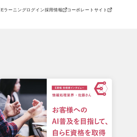
Eラーニングログイン
採用情報
コーポレートサイト