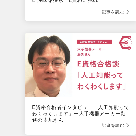
に興味を持ち、E資格に挑戦」
記事を読む
E資格合格者インタビュー「人工知能って
わくわくします」ー大手機器メーカー勤
務の藤丸さん
記事を読む