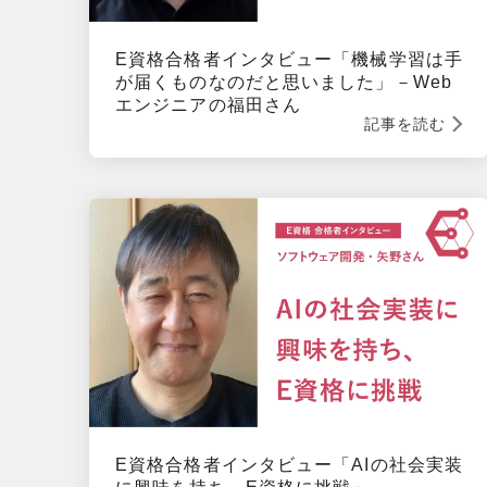
E資格合格者インタビュー「機械学習は手
が届くものなのだと思いました」－Web
エンジニアの福田さん
記事を読む
E資格合格者インタビュー「AIの社会実装