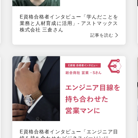
E資格合格者インタビュー「学んだことを
業務と人材育成に活用」- アストマックス
株式会社 三倉さん
記事を読む
E資格合格者インタビュー「エンジニア目