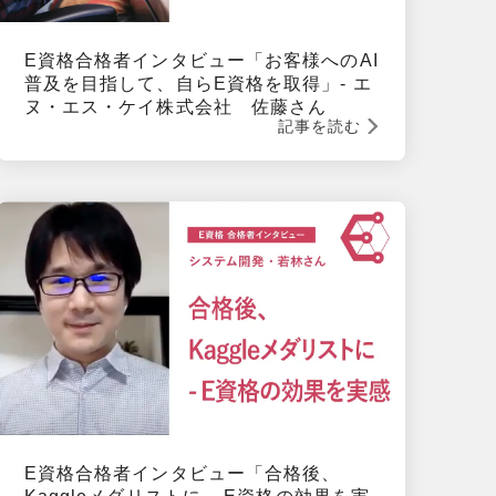
E資格合格者インタビュー「お客様へのAI
普及を目指して、自らE資格を取得」- エ
ヌ・エス・ケイ株式会社　佐藤さん
記事を読む
E資格合格者インタビュー「合格後、