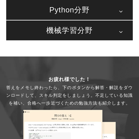
Python分野
機械学習分野
お疲れ様でした！
答えをメモし終わったら、下のボタンから解答・解説をダウ
ンロードして、スキル判定をしましょう。不足している知識
を補い、合格へ一歩近づくための勉強方法も紹介します。