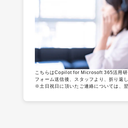
こちらはCopilot for Microsoft 3
フォーム送信後、スタッフより、折り返し
※土日祝日に頂いたご連絡については、