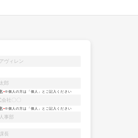
名
※個人の方は「個人」とご記入ください
名
※個人の方は「個人」とご記入ください