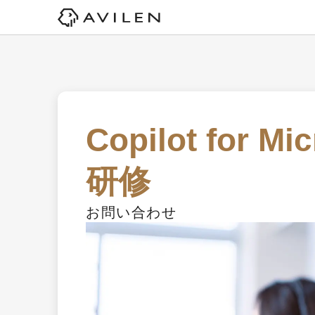
Copilot for M
研修
お問い合わせ