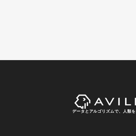
データとアルゴリズムで、人類を