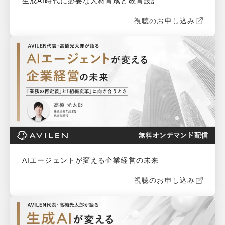
生成AI時代に必要な人材育成と教育設計
視聴のお申し込み
AIエージェントが変える企業経営の未来
視聴のお申し込み