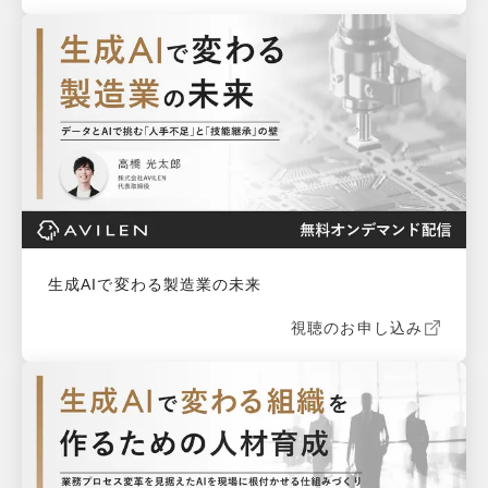
生成AIで変わる製造業の未来
視聴のお申し込み