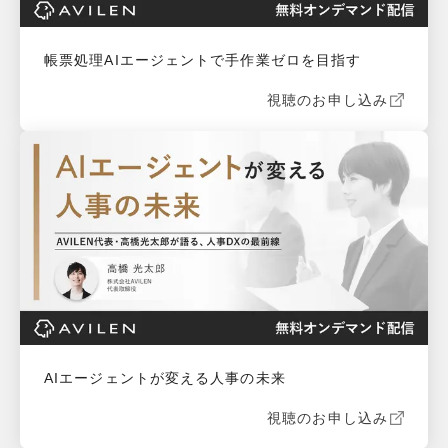
帳票処理AIエージェントで手作業ゼロを目指す
視聴のお申し込み
AIエージェントが変える人事の未来
視聴のお申し込み