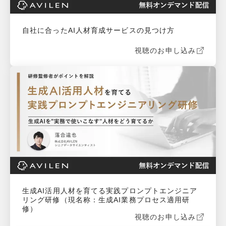
自社に合ったAI人材育成サービスの見つけ方
視聴のお申し込み
生成AI活用人材を育てる実践プロンプトエンジニア
リング研修（現名称：生成AI業務プロセス適用研
修）
視聴のお申し込み