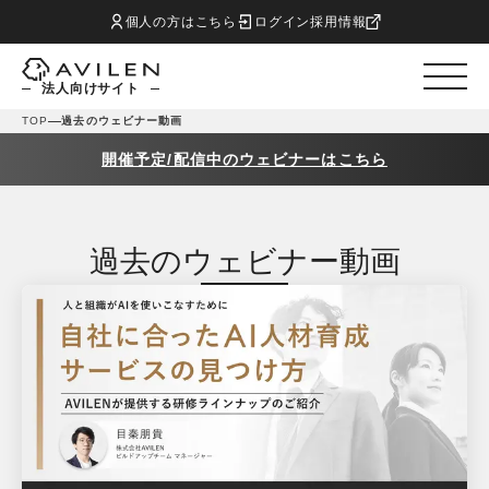
個人の方はこちら
ログイン
採用情報
法人向けサイト
TOP
過去のウェビナー動画
開催予定/配信中のウェビナーはこちら
過去のウェビナー動画