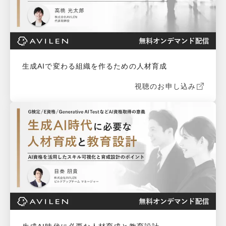
生成AIで変わる組織を作るための人材育成
視聴のお申し込み