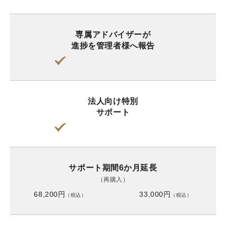
専属アドバイザーが
進捗を管理者様へ報告
法人向け特別
サポート
サポート期間6か月延長
（再購入）
68,200円
33,000円
（税込）
（税込）