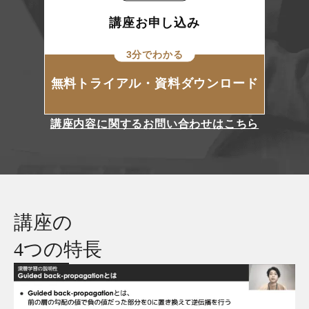
講座お申し込み
3分でわかる
無料トライアル・資料ダウンロード
講座内容に関するお問い合わせはこちら
講座の
4つの特長