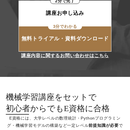
2分で完了
講座お申し込み
3分でわかる
無料トライアル・資料ダウンロード
講座内容に関するお問い合わせはこちら
機械学習講座をセットで
初心者からでもE資格に合格
E資格には、大学レベルの数理統計・Pythonプログラミン
グ・機械学習モデルの構築など一定レベル
前提知識が必要
で