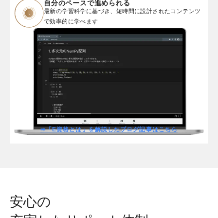
自分のペースで進められる
最新の学習科学に基づき、短時間に設計されたコンテンツ
で効率的に学べます
➡「E資格とは」を解説したブログ記事はこちら
安心の