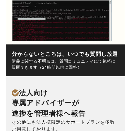
分からないところは、いつでも質問し放題
講義に関する不明点は、質問コミュニティにて気軽に
質問できます（24時間以内に回答）
法人向け
専属アドバイザーが
進捗を管理者様へ報告
その他にも法人様限定のサポートプランを多数
ご用意しております。