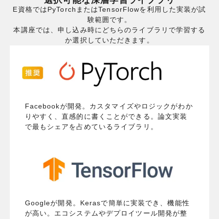
E資格ではPyTorchまたはTensorFlowを利用した実装が試
験範囲です。
本講座では、申し込み時にどちらのライブラリで学習する
か選択していただきます。
Facebookが開発。カスタマイズやロジックがわか
りやすく、直感的に書くことができる。論文実装
で最もシェアを占めているライブラリ。
Googleが開発。Kerasで簡単に実装でき、機能性
が高い。エコシステムやデプロイツール開発が整