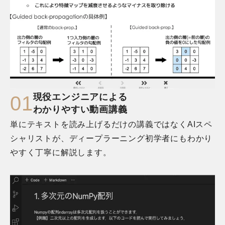
現役エンジニアによる

0
1
わかりやすい動画講義
単にテキストを読み上げるだけの講義ではなくAIスペ
シャリストが、ディープラーニング初学者にもわかり
やすく丁寧に解説します。