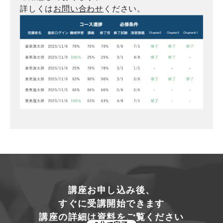
詳しくは
お問い合わせ
ください。
講座お申し込み後、
すぐに受講開始できます
講座の詳細は資料をご覧ください