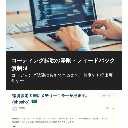
コーディング試験の添削・フィードバック
無制限
コーディング試験に合格できるまで、何度でも提出可
能です