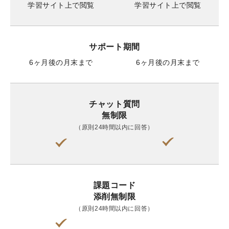
学習サイト上で閲覧
学習サイト上で閲覧
サポート期間
6ヶ月後の月末まで
6ヶ月後の月末まで
チャット質問
無制限
（原則24時間以内に回答）
課題コード
添削無制限
（原則24時間以内に回答）