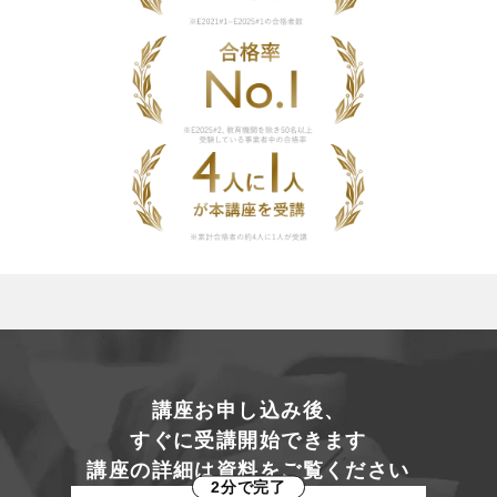
講座お申し込み後、
すぐに受講開始できます
講座の詳細は資料をご覧ください
2分で完了