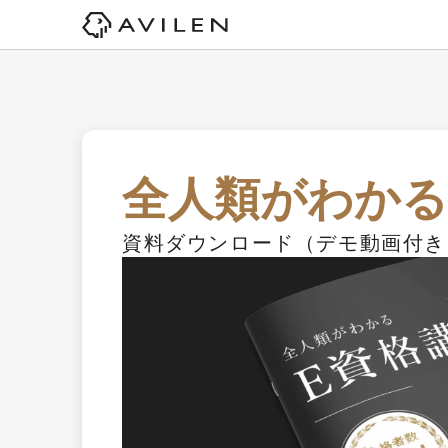
全人類がわかる
資料ダウンロード（デモ動画付き