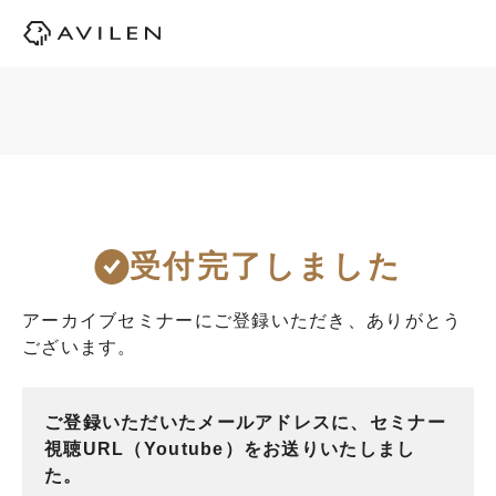
受付完了しました
アーカイブセミナーにご登録いただき、ありがとう
ございます。
ご登録いただいたメールアドレスに、セミナー
視聴URL（Youtube）をお送りいたしまし
た。