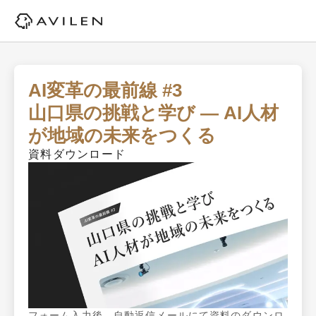
AI変革の最前線 #3

山口県の挑戦と学び ― AI人材
が地域の未来をつくる
資料ダウンロード
フォーム入力後、自動返信メールにて資料のダウンロ