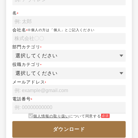
名
会社名
※個人の方は「個人」とご記入ください
部門カテゴリ
選択してください
役職カテゴリ
選択してください
メールアドレス
電話番号
個人情報の取り扱い
について同意する
必須
ダウンロード