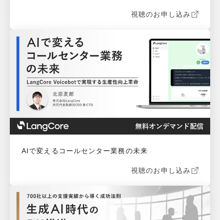
視聴のお申し込み
AIで変えるコールセンター業務の未来
視聴のお申し込み