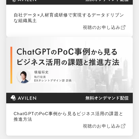
自社データ×人材育成研修で実現するデータドリブン
な組織風土
視聴のお申し込み
ChatGPTのPoC事例から見るビジネス活用の課題と
推進方法
視聴のお申し込み