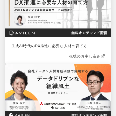
生成AI時代のDX推進に必要な人材の育て方
視聴のお申し込み