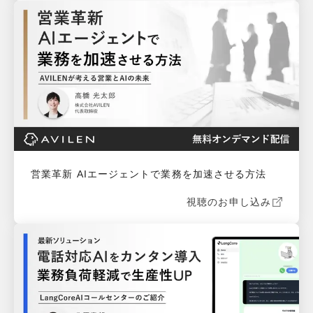
営業革新 AIエージェントで業務を加速させる方法
視聴のお申し込み