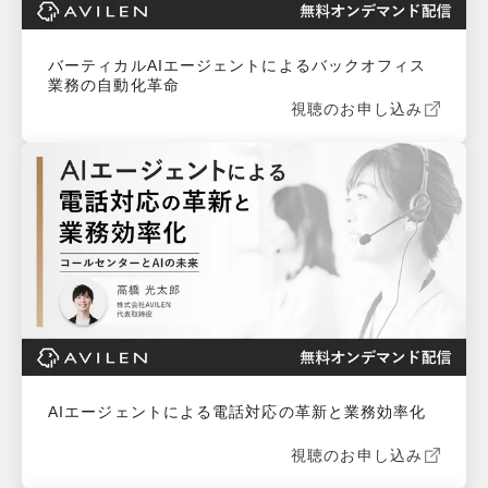
バーティカルAIエージェントによるバックオフィス
業務の自動化革命
視聴のお申し込み
AIエージェントによる電話対応の革新と業務効率化
視聴のお申し込み