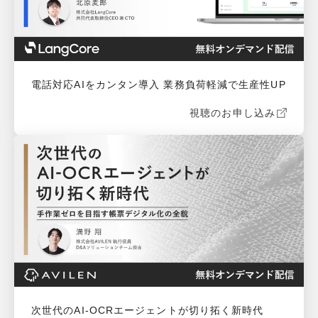
電話対応AIをカンタン導入 業務負荷軽減で生産性UP
視聴のお申し込み
次世代のAI-OCRエージェントが切り拓く新時代