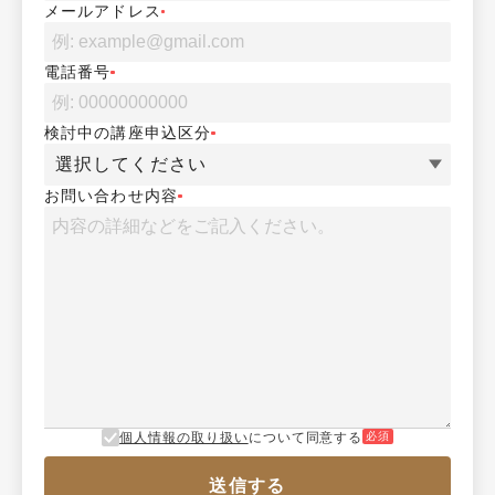
メールアドレス
電話番号
検討中の講座申込区分
選択してください
お問い合わせ内容
個人情報の取り扱い
について同意する
必須
送信する