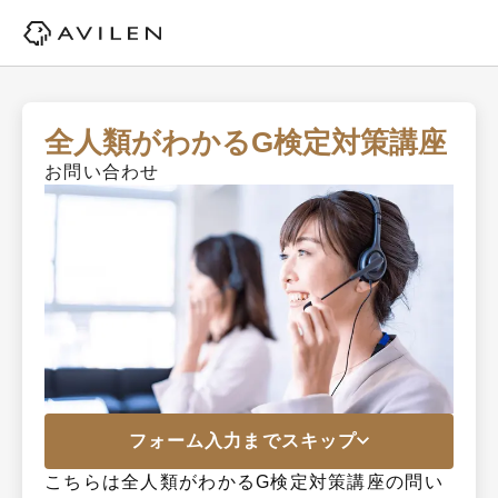
全人類がわかるG検定対策講座
お問い合わせ
フォーム入力までスキップ
こちらは全人類がわかるG検定対策講座の問い