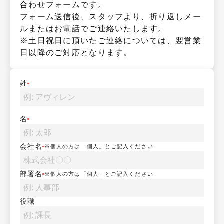
合わせフォームです。

フォーム送信後、スタッフより、折り返しメー
ルまたはお電話でご連絡いたします。

※土日祝日に頂いたご連絡については、翌営業
日以降のご対応となります。
姓
名
会社名
※個人の方は「個人」とご記入ください
部署名
※個人の方は「個人」とご記入ください
役職