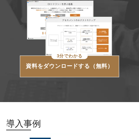
3分でわかる
資料をダウンロードする（無料）
導入事例