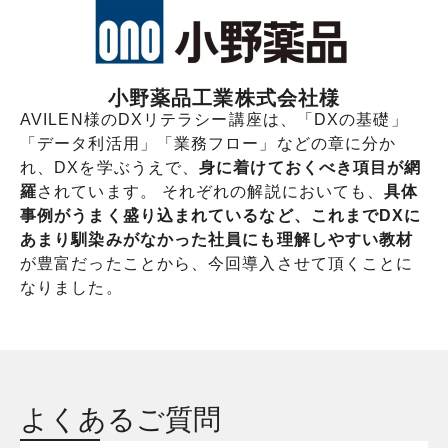
小野薬品工業株式会社様
AVILEN様のDXリテラシー講座は、「DXの基礎」
「データ利活用」「業務フロー」などの章に分か
れ、DXを学ぶうえで、
身に着けておくべき項目が網
羅
されています。 それぞれの解説においても、
具体
事例がうまく盛り込まれているなど、これまでDXに
あまり馴染みがなかった社員にも理解しやすい教材
が豊富だったことから、今回導入させて頂くことに
なりました。
よくあるご質問