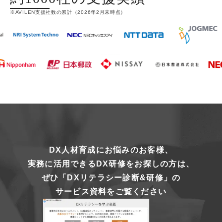
※AVILEN支援社数の累計（2026年2月末時点）
DX人材育成にお悩みのお客様、
実務に活用できるDX研修をお探しの方は、
ぜひ「DXリテラシー診断&研修」の
サービス資料をご覧ください