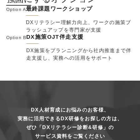
最終課題ワークショップ
Option A
DXリテラシー理解力向上、ワークの施策ブ
ラッシュアップを専門家が支援
DX施策OJT伴走支援
Option B
DX施策をプランニングから社内推進まで伴
走支援し、実務への活用をサポート
DX人材育成にお悩みのお客様、
実務に活用できるDX研修をお探しの方は、
ぜひ「DXリテラシー診断&研修」の
サービス資料をご覧ください