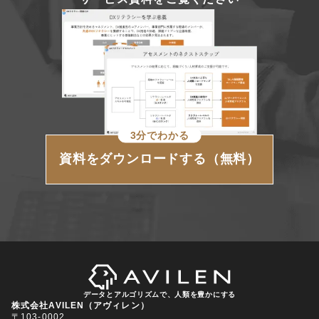
3分でわかる
資料をダウンロードする（無料）
データとアルゴリズムで、人類を豊かにする
株式会社AVILEN（アヴィレン）
〒103-0002