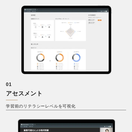
0
1
アセスメント
学習前のリテラシーレベルを可視化