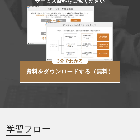
サービス資料をご覧ください
3分でわかる
資料をダウンロードする（無料）
学習フロー