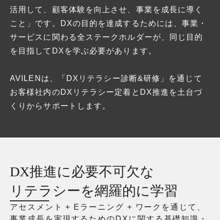
活用して、顧客体験を向上させ、事業を成長に導く
こと」です。DXの目的を達成するためには、事業・
サービスに関わる全ステークホルダーが、同じ目的
を目指してDXを学ぶ必要があります。
AVILENは、「DXリテラシー診断&研修」を通じて
お客様社内のDXリテラシー定着とDX推進を土台づ
くりからサポートします。
DX推進に必要不可欠な
リテラシーを網羅的に学習
アセスメント + Eラーニング + ワークを通じて、
事業成長を実現するためのDXに関する基礎知識・