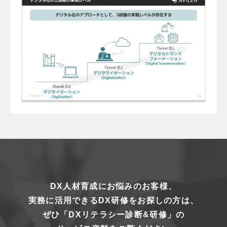
DX人材育成にお悩みのお客様、
実務に活用できるDX研修をお探しの方は、
ぜひ「DXリテラシー診断&研修」の