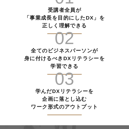
受講者全員が
「事業成長を目的にしたDX」を
正しく理解できる
02
全てのビジネスパーソンが
身に付けるべきDXリテラシーを
学習できる
03
学んだDXリテラシーを
企画に落とし込む
ワーク形式のアウトプット