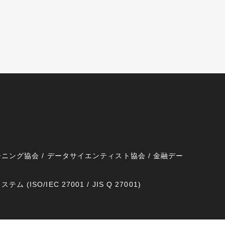
ニング協会 / データサイエンティスト協会 / 金融デー
SO/IEC 27001 / JIS Q 27001)