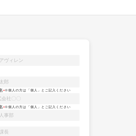
名
※個人の方は「個人」とご記入ください
名
※個人の方は「個人」とご記入ください