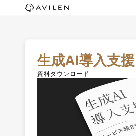
生成AI導入支援
資料ダウンロード