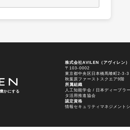
株式会社AVILEN（アヴィレン）
〒103-0002
東京都中央区日本橋馬喰町2-3-3
秋葉原ファーストスクエア9階
所属組織
人工知能学会 / 日本ディープラー
豊かにする
タ活用推進協会
認定資格
情報セキュリティマネジメントシステム (I