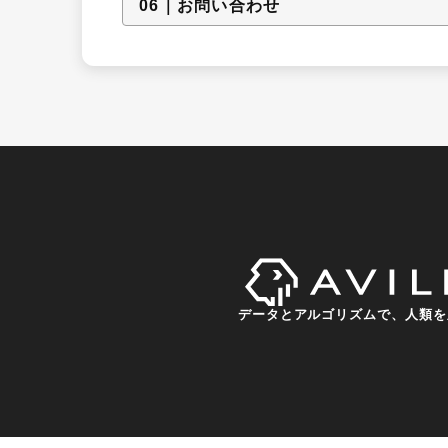
0
6
｜
お問い合わせ
データとアルゴリズムで、人類を