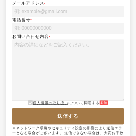
メールアドレス
電話番号
お問い合わせ内容
個人情報の取り扱い
について同意する
必須
送信する
※ネットワーク環境やセキュリティ設定の影響により送信エラ
ーとなる場合がございます。 送信できない場合は、大変お手数