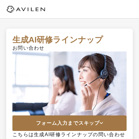
生成AI研修ラインナップ
お問い合わせ
フォーム入力までスキップ
こちらは生成AI研修ラインナップの問い合わせ