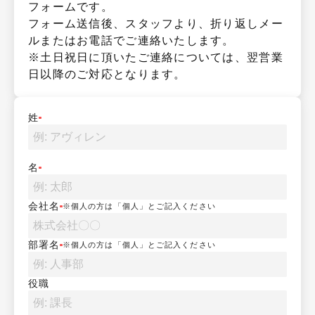
フォームです。

フォーム送信後、スタッフより、折り返しメー
ルまたはお電話でご連絡いたします。

※土日祝日に頂いたご連絡については、翌営業
日以降のご対応となります。
姓
名
会社名
※個人の方は「個人」とご記入ください
部署名
※個人の方は「個人」とご記入ください
役職