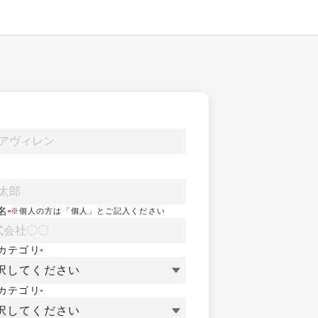
名
※個人の方は「個人」とご記入ください
カテゴリ
択してください
カテゴリ
択してください