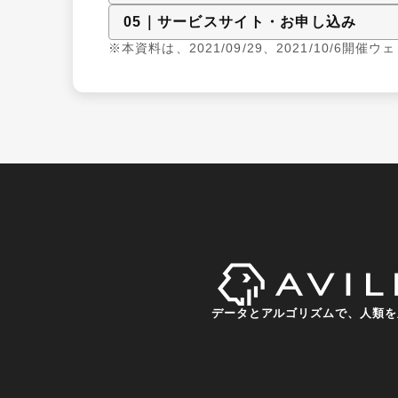
0
5
｜
サービスサイト・お申し込み
※本資料は、2021/09/29、2021/10/6開催
データとアルゴリズムで、人類を