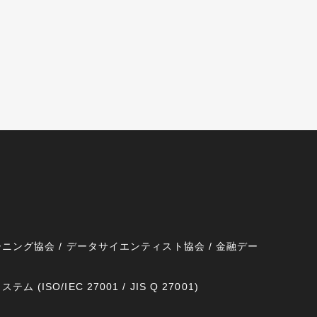
ニング協会 / データサイエンティスト協会 / 金融デー
SO/IEC 27001 / JIS Q 27001)