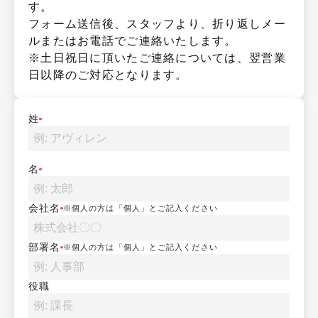
す。

フォーム送信後、スタッフより、折り返しメー
ルまたはお電話でご連絡いたします。

※土日祝日に頂いたご連絡については、翌営業
日以降のご対応となります。
姓
名
会社名
※個人の方は「個人」とご記入ください
部署名
※個人の方は「個人」とご記入ください
役職