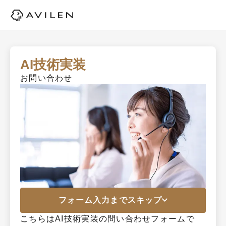
AI技術実装
お問い合わせ
フォーム入力までスキップ
こちらはAI技術実装の問い合わせフォームで