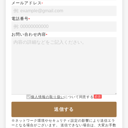
メールアドレス
電話番号
お問い合わせ内容
個人情報の取り扱い
について同意する
必須
送信する
※ネットワーク環境やセキュリティ設定の影響により送信エラ
ーとなる場合がございます。 送信できない場合は、大変お手数