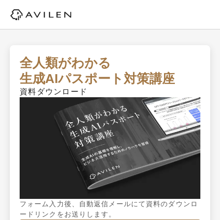
全人類がわかる

生成AIパスポート対策講座
資料ダウンロード
フォーム入力後、自動返信メールにて資料のダウンロ
ードリンクをお送りします。