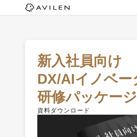
新入社員向け

DX/AIイノベー
研修パッケージ
資料ダウンロード