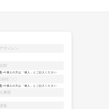
名
※個人の方は「個人」とご記入ください
名
※個人の方は「個人」とご記入ください