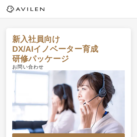
新入社員向け

DX/AIイノベーター育成

研修パッケージ
お問い合わせ