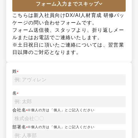
フォーム入力までスキップ
こちらは新入社員向けDX/AI人材育成 研修パッ
ケージの問い合わせフォームです。

フォーム送信後、スタッフより、折り返しメー
ルまたはお電話でご連絡いたします。

※土日祝日に頂いたご連絡については、翌営業
日以降のご対応となります。
姓
名
会社名
※個人の方は「個人」とご記入ください
部署名
※個人の方は「個人」とご記入ください