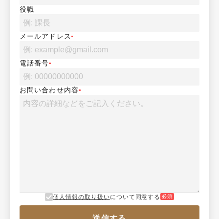
役職
メールアドレス
電話番号
お問い合わせ内容
個人情報の取り扱い
について同意する
必須
送信する