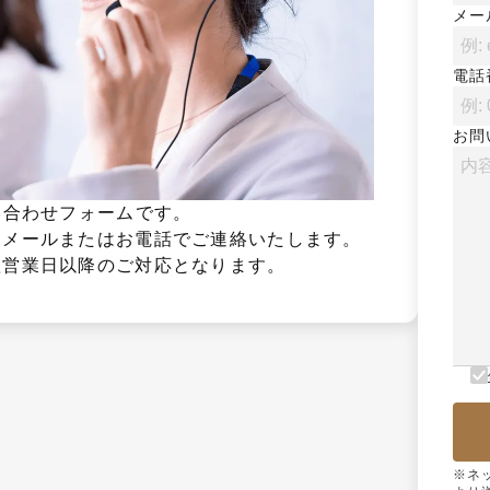
メー
電話
お問
合わせフォームです。

メールまたはお電話でご連絡いたします。

翌営業日以降のご対応となります。
※ネ