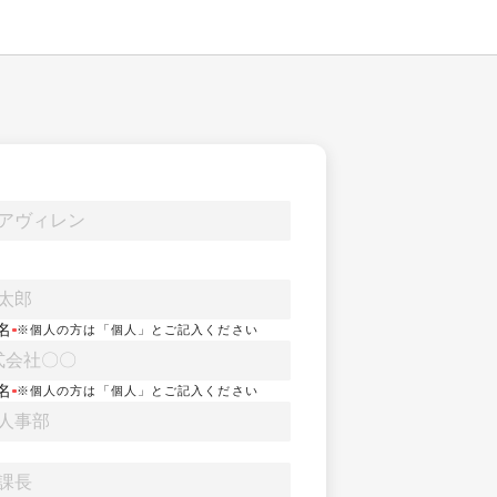
名
※個人の方は「個人」とご記入ください
名
※個人の方は「個人」とご記入ください