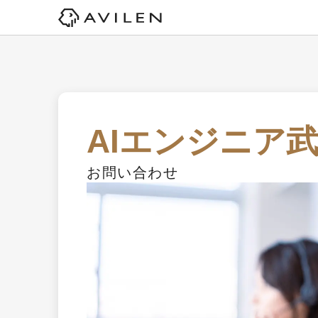
AIエンジニア
お問い合わせ