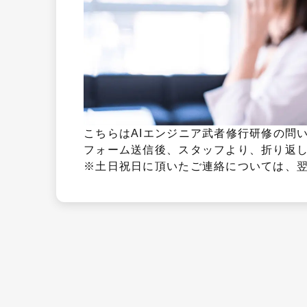
こちらはAIエンジニア武者修行研修の問い
フォーム送信後、スタッフより、折り返し
※土日祝日に頂いたご連絡については、