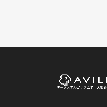
データとアルゴリズムで、人類を