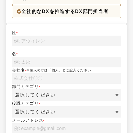
全社的なDXを推進するDX部門担当者
姓
名
会社名
※個人の方は「個人」とご記入ください
部門カテゴリ
選択してください
役職カテゴリ
選択してください
メールアドレス