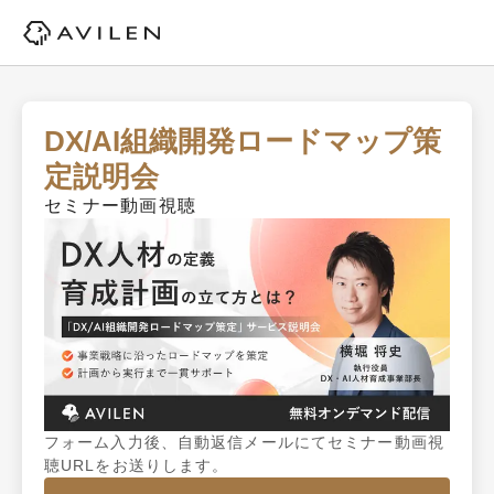
DX/AI組織開発ロードマップ策
定説明会
セミナー動画視聴
フォーム入力後、自動返信メールにてセミナー動画視
聴URLをお送りします。