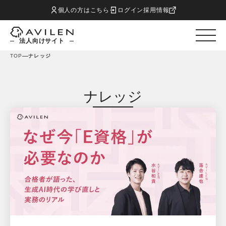
個人の方はこちら
ログイン
採用情報
法人向けサイト
TOP
ナレッジ
ナレッジ