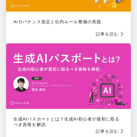
AIガバナンス策定と社内ルール整備の実践
記事を読む
生成AIパスポートとは？生成AI初心者が最初に取る
べき資格を解説
記事を読む