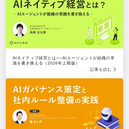
AIネイティブ経営とは──AIエージェントが組織の常
識を書き換える（2026年上期版）
記事を読む