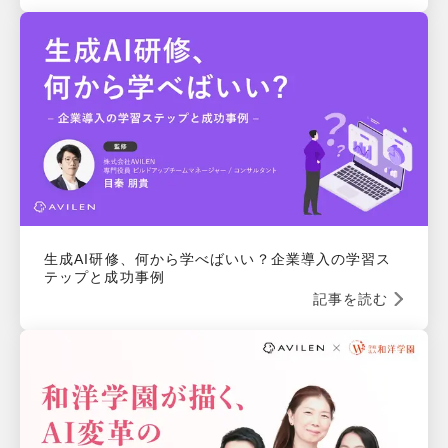
生成AI研修、何から学べばいい？企業導入の学習ス
テップと成功事例
記事を読む